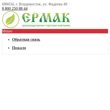
690034, г. Владивосток, ул. Фадеева 49
8 800 250 88 44
Меню
Обратная связь
Пожало