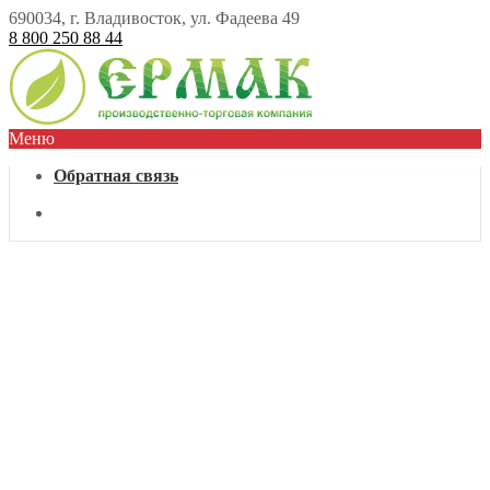
690034, г. Владивосток, ул. Фадеева 49
8 800 250 88 44
Меню
Обратная связь