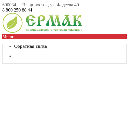
690034, г. Владивосток, ул. Фадеева 49
8 800 250 88 44
Меню
Обратная связь