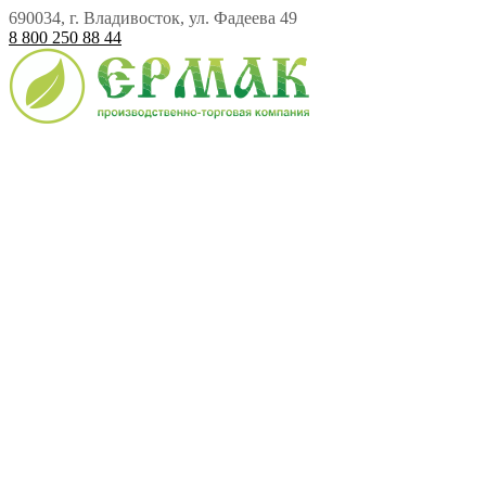
690034, г. Владивосток, ул. Фадеева 49
8 800 250 88 44