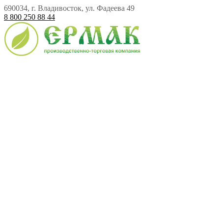
690034, г. Владивосток, ул. Фадеева 49
8 800 250 88 44