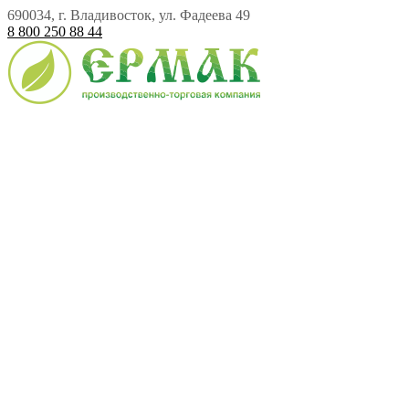
690034, г. Владивосток, ул. Фадеева 49
8 800 250 88 44