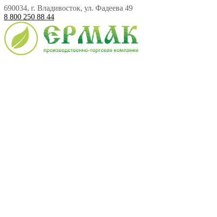
690034, г. Владивосток, ул. Фадеева 49
8 800 250 88 44